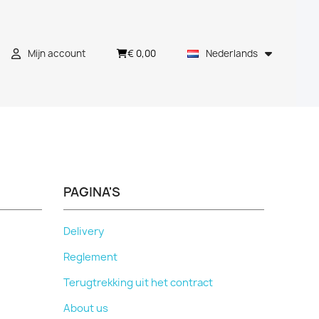
€ 0,00
Mijn account
Nederlands
PAGINA'S
Delivery
Reglement
Terugtrekking uit het contract
About us