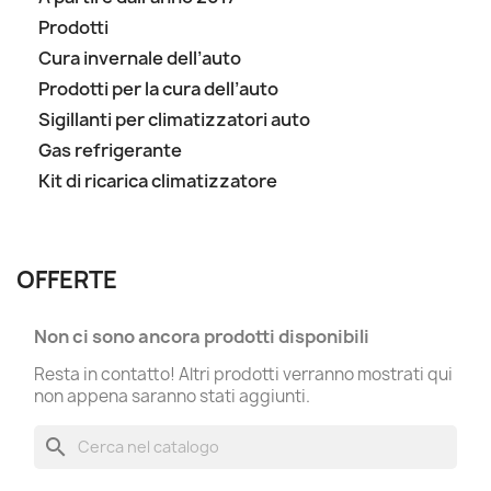
Prodotti
Cura invernale dell’auto
Prodotti per la cura dell’auto
Sigillanti per climatizzatori auto
Gas refrigerante
Kit di ricarica climatizzatore
OFFERTE
Non ci sono ancora prodotti disponibili
Resta in contatto! Altri prodotti verranno mostrati qui
non appena saranno stati aggiunti.
search