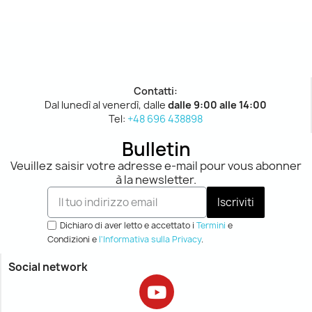
Contatti:
Dal lunedì al venerdì, dalle
dalle 9:00 alle 14:00
Tel:
+48 696 438898
Bulletin
Veuillez saisir votre adresse e-mail pour vous abonner
à la newsletter.
Iscriviti
Dichiaro di aver letto e accettato i
Termini
e
Condizioni e
l'Informativa sulla Privacy
.
Social network