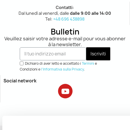
Contatti:
Dal lunedì al venerdì, dalle
dalle 9:00 alle 14:00
Tel:
+48 696 438898
Bulletin
Veuillez saisir votre adresse e-mail pour vous abonner
à la newsletter.
Iscriviti
Dichiaro di aver letto e accettato i
Termini
e
Condizioni e
l'Informativa sulla Privacy
.
Social network