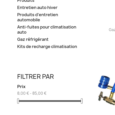
Produits
Entretien auto hiver
Produits d’entretien
automobile
Anti-fuites pour climatisation
Gaz
auto
Gaz réfrigérant
Kits de recharge climatisation
FILTRER PAR
Prix
8,00 € - 85,00 €