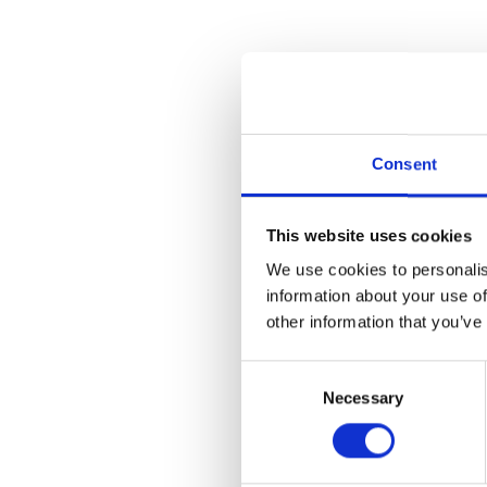
Consent
This website uses cookies
We use cookies to personalis
information about your use of
other information that you’ve
Consent
Necessary
Selection