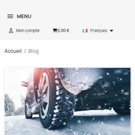
MENU
0,00 €
Mon compte
Français
Accueil
Blog